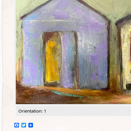
Orientation: 1
Facebook
Twitter