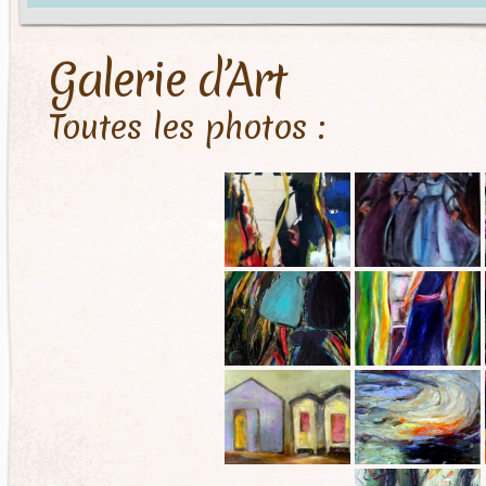
Galerie d’Art
Toutes les photos :