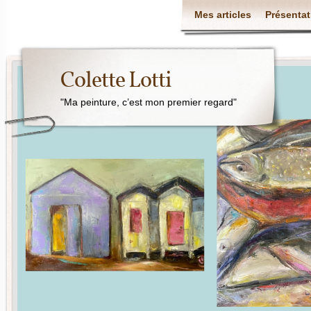
Mes articles
Présentat
Colette Lotti
"Ma peinture, c’est mon premier regard"