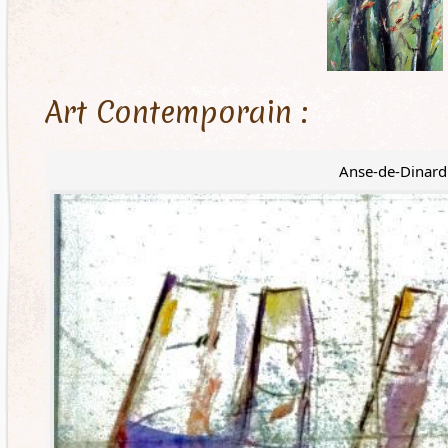
Art Contemporain :
Anse-de-Dinard