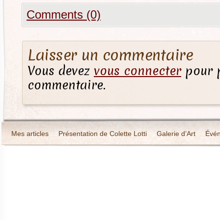
Comments (0)
Laisser un commentaire
Vous devez
vous connecter
pour p
commentaire.
Mes articles
Présentation de Colette Lotti
Galerie d’Art
Évé