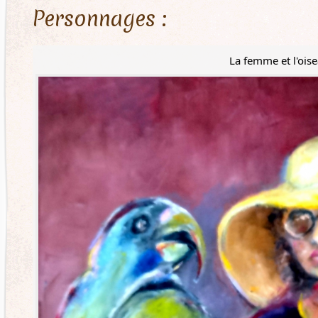
Personnages :
La femme et l'ois