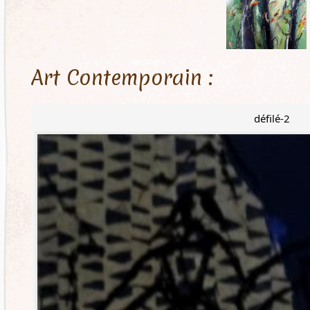
Art Contemporain :
défilé-2