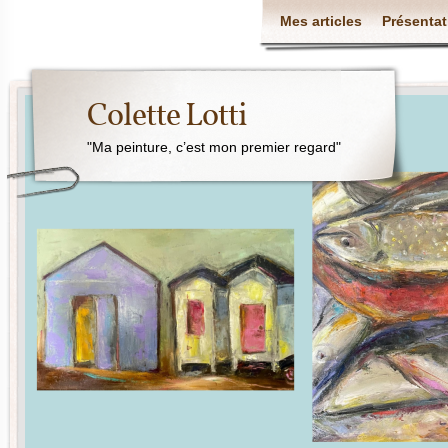
Mes articles
Présentat
Colette Lotti
"Ma peinture, c’est mon premier regard"