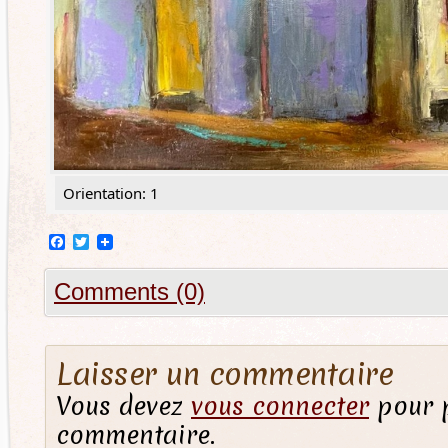
Orientation: 1
Facebook
Twitter
Comments (0)
Laisser un commentaire
Vous devez
vous connecter
pour p
commentaire.