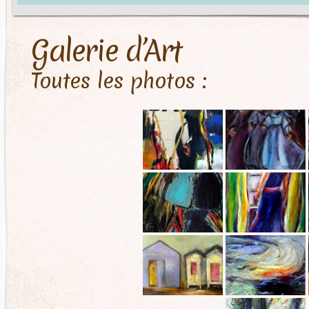
Galerie d’Art
Toutes les photos :