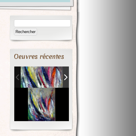
Oeuvres récentes