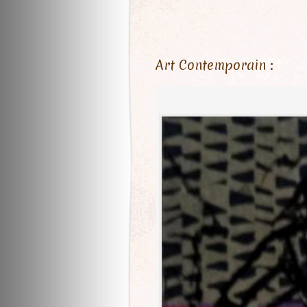
Art Contemporain :