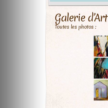
Galerie d’Art
Toutes les photos :