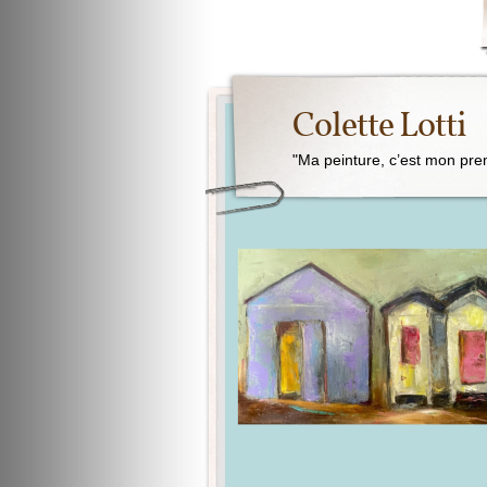
Colette Lotti
"Ma peinture, c’est mon pre