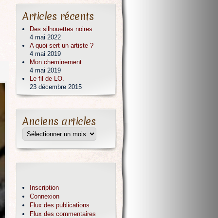
Articles récents
Des silhouettes noires
4 mai 2022
A quoi sert un artiste ?
4 mai 2019
Mon cheminement
4 mai 2019
Le fil de LO.
23 décembre 2015
Anciens articles
Inscription
Connexion
Flux des publications
Flux des commentaires