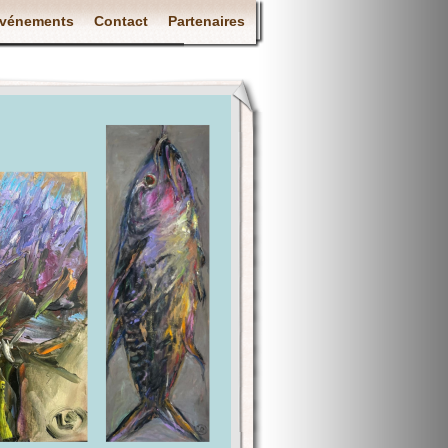
vénements
Contact
Partenaires