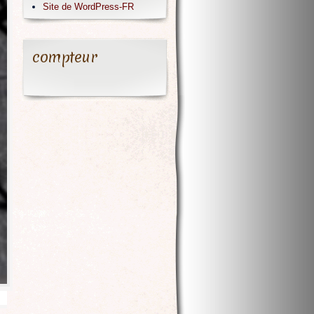
Site de WordPress-FR
compteur