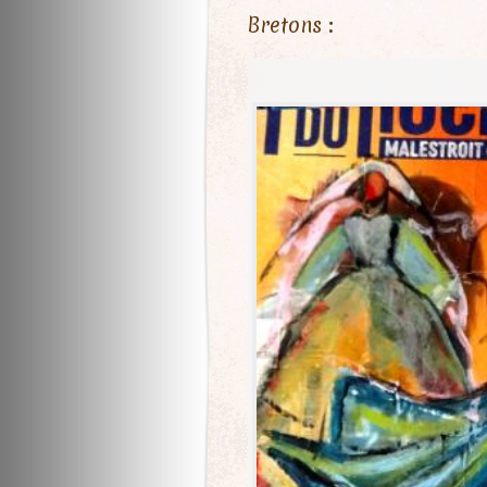
Bretons :