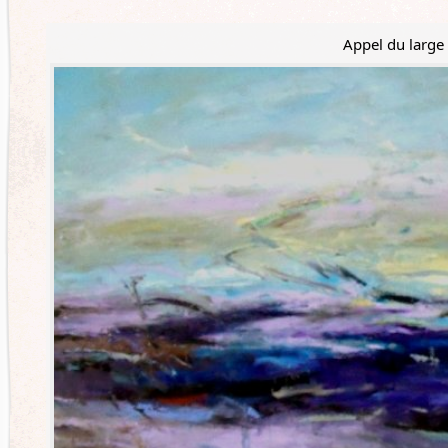
Appel du large