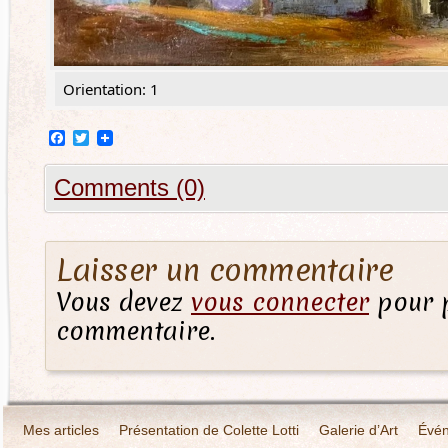
Orientation: 1
Facebook
Twitter
Comments (0)
Laisser un commentaire
Vous devez
vous connecter
pour p
commentaire.
Mes articles
Présentation de Colette Lotti
Galerie d’Art
Évé