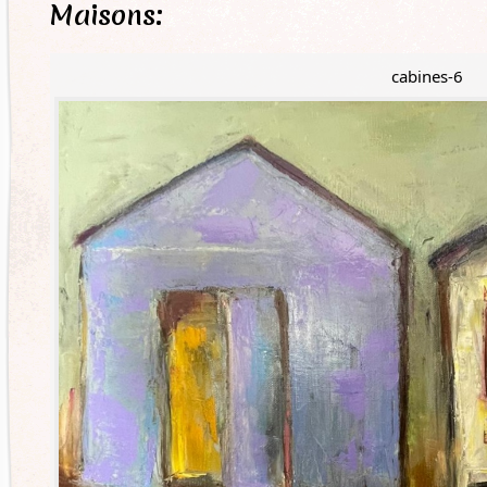
Maisons:
cabines-6