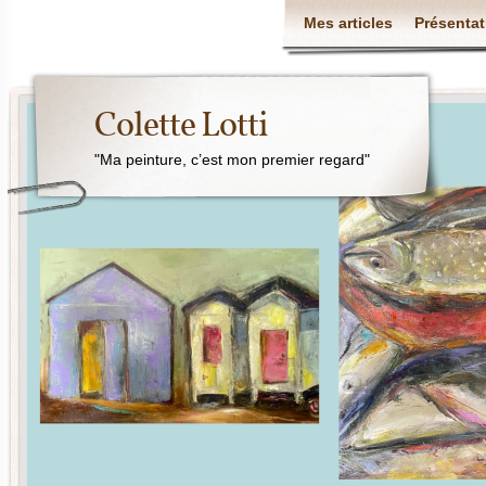
Mes articles
Présentat
Colette Lotti
"Ma peinture, c’est mon premier regard"