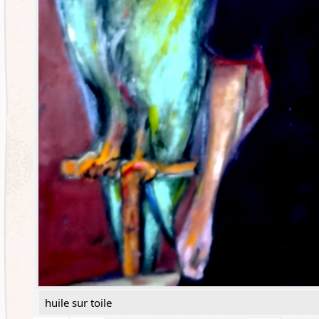
huile sur toile