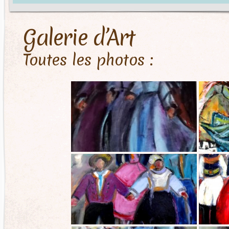
Galerie d’Art
Toutes les photos :