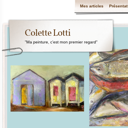
Mes articles
Présentat
Colette Lotti
"Ma peinture, c’est mon premier regard"