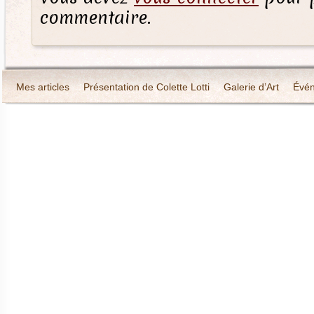
commentaire.
Mes articles
Présentation de Colette Lotti
Galerie d’Art
Évé