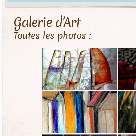
Galerie d’Art
Toutes les photos :