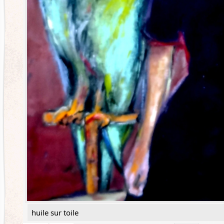
huile sur toile