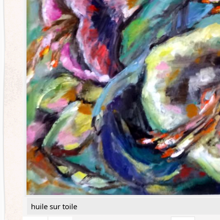
huile sur toile