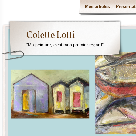
Mes articles
Présentat
Colette Lotti
"Ma peinture, c’est mon premier regard"