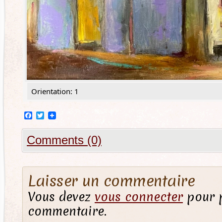
Orientation: 1
Facebook
Twitter
Comments (0)
Laisser un commentaire
Vous devez
vous connecter
pour p
commentaire.