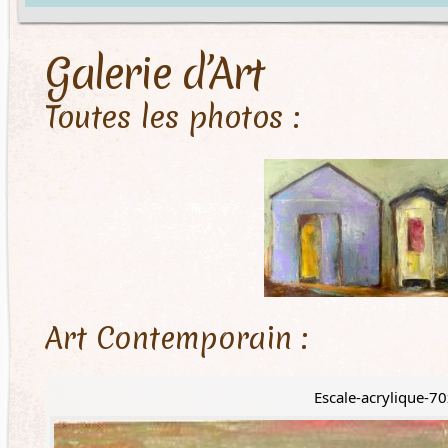
Galerie d’Art
Toutes les photos :
Art Contemporain :
Escale-acrylique-7