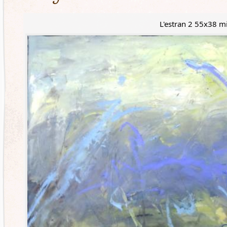
L'estran 2 55x38 m