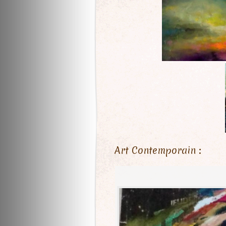
Art Contemporain :