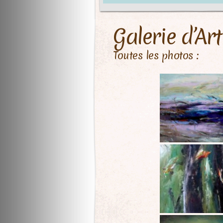
Galerie d’Art
Toutes les photos :