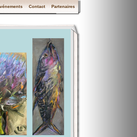
vénements
Contact
Partenaires