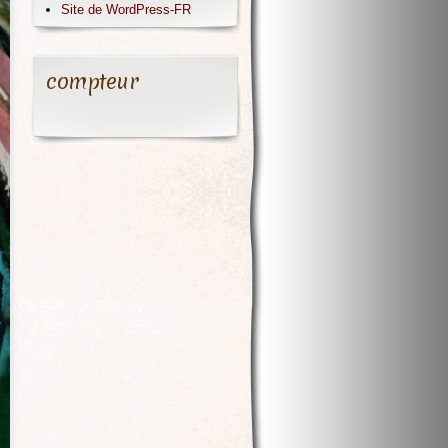
Site de WordPress-FR
compteur