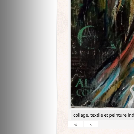
collage, textile et peinture ind
«
‹