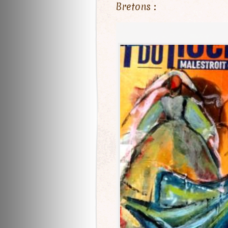
Bretons :