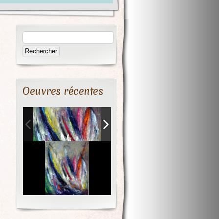
Oeuvres récentes