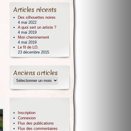
Articles récents
Des silhouettes noires
4 mai 2022
A quoi sert un artiste ?
4 mai 2019
Mon cheminement
4 mai 2019
Le fil de LO.
23 décembre 2015
Anciens articles
Inscription
Connexion
Flux des publications
Flux des commentaires