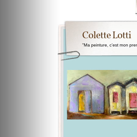
Colette Lotti
"Ma peinture, c’est mon pre