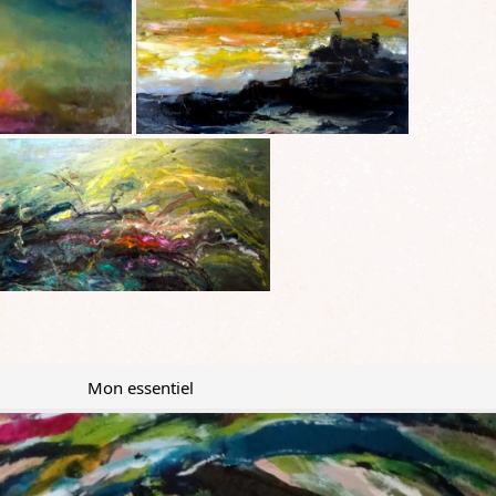
Mon essentiel