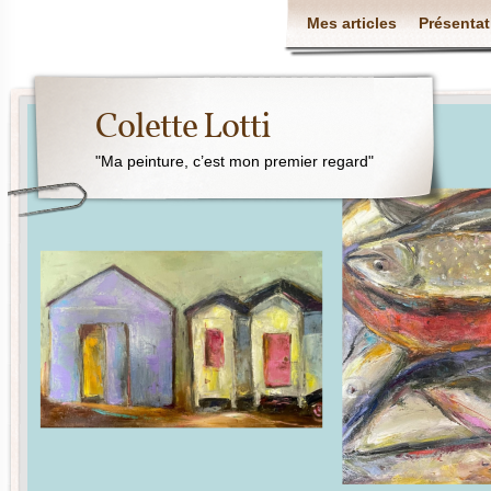
Mes articles
Présentat
Colette Lotti
"Ma peinture, c’est mon premier regard"