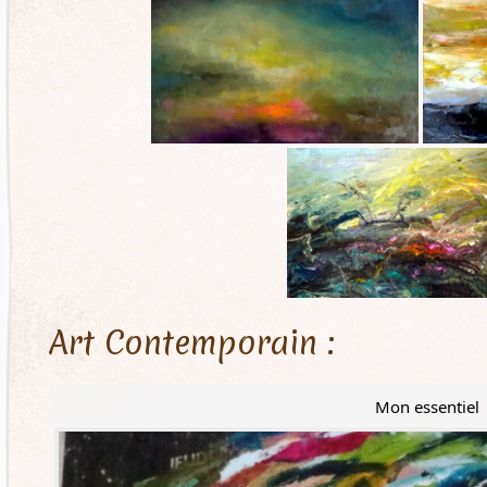
Art Contemporain :
Mon essentiel