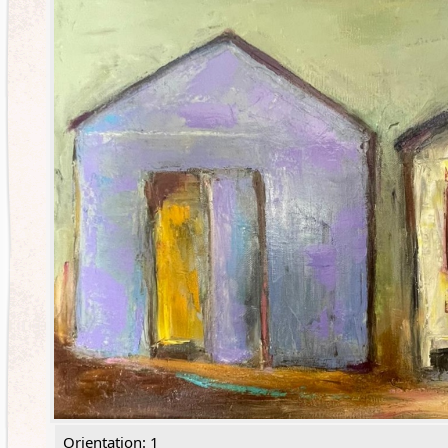
Orientation: 1