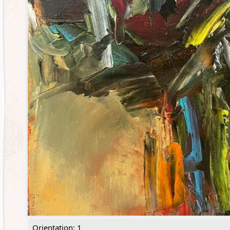
Orientation: 1