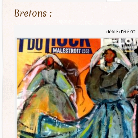
Bretons :
défilé d'été 02