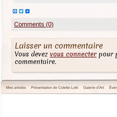
Facebook
Twitter
Comments (0)
Laisser un commentaire
Vous devez
vous connecter
pour p
commentaire.
Mes articles
Présentation de Colette Lotti
Galerie d’Art
Évé