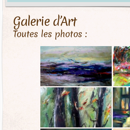
Galerie d’Art
Toutes les photos :