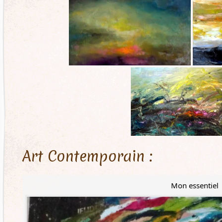
Art Contemporain :
Mon essentiel