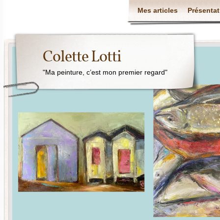
Mes articles
Présentat
Colette Lotti
"Ma peinture, c’est mon premier regard"