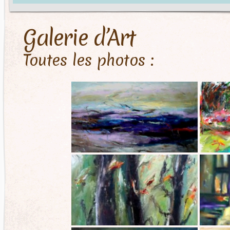
Galerie d’Art
Toutes les photos :