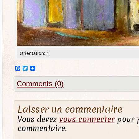
Orientation: 1
Facebook
Twitter
Comments (0)
Laisser un commentaire
Vous devez
vous connecter
pour p
commentaire.