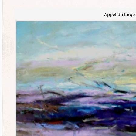
Appel du large