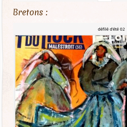
Bretons :
défilé d'été 02