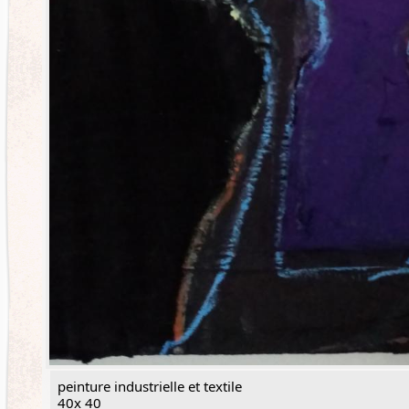
peinture industrielle et textile
40x 40