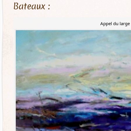
Bateaux :
Appel du large