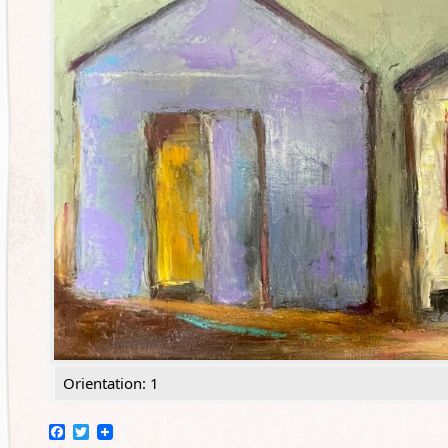
Orientation: 1
Facebook
Twitter