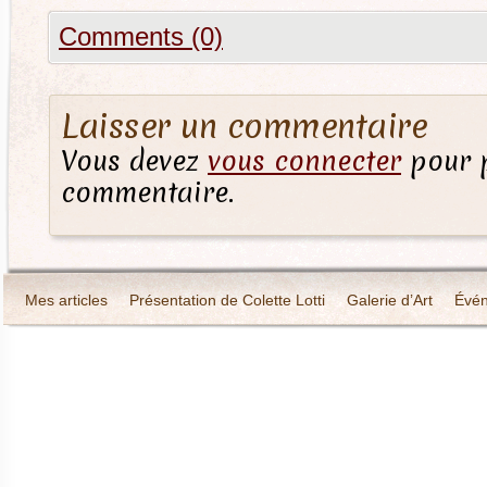
Comments (0)
Laisser un commentaire
Vous devez
vous connecter
pour p
commentaire.
Mes articles
Présentation de Colette Lotti
Galerie d’Art
Évé