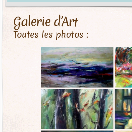
Galerie d’Art
Toutes les photos :