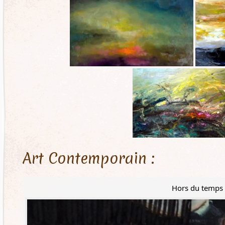
Art Contemporain :
Hors du temps