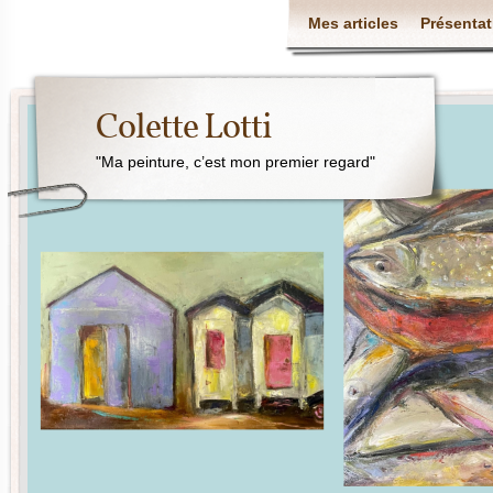
Mes articles
Présentat
Colette Lotti
"Ma peinture, c’est mon premier regard"