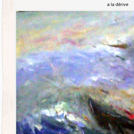
a la dérive