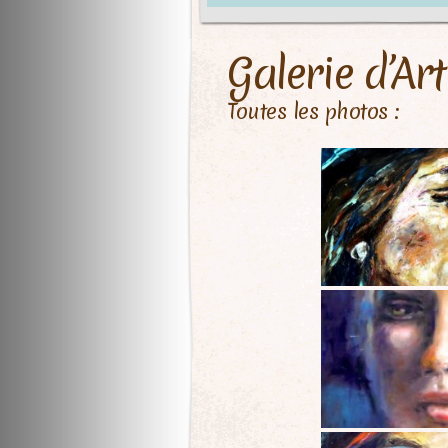
Galerie d’Art
Toutes les photos :