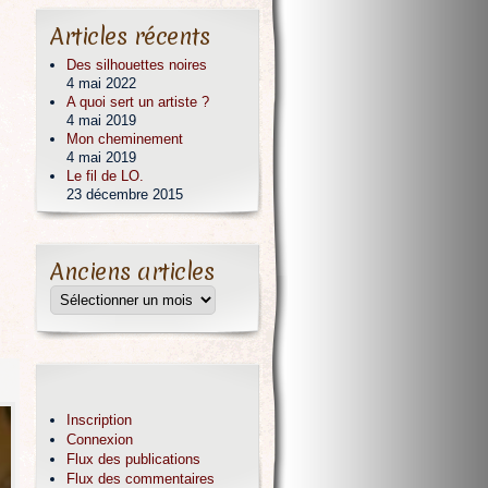
Articles récents
Des silhouettes noires
4 mai 2022
A quoi sert un artiste ?
4 mai 2019
Mon cheminement
4 mai 2019
Le fil de LO.
23 décembre 2015
Anciens articles
Inscription
Connexion
Flux des publications
Flux des commentaires