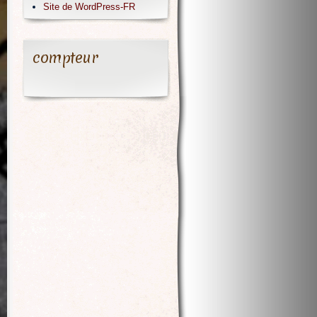
Site de WordPress-FR
compteur