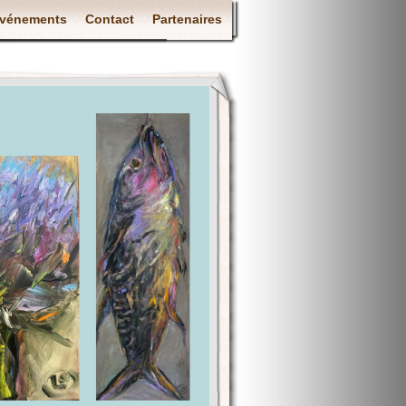
vénements
Contact
Partenaires