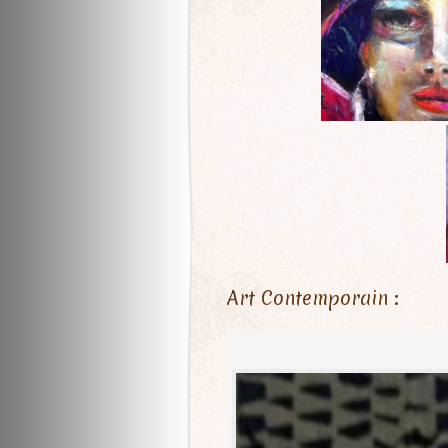
Art Contemporain :