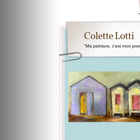
Colette Lotti
"Ma peinture, c’est mon pre