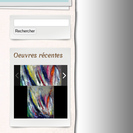
Oeuvres récentes