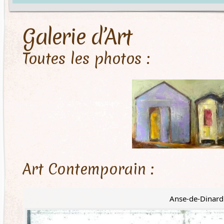
Galerie d’Art
Toutes les photos :
Art Contemporain :
Anse-de-Dinard