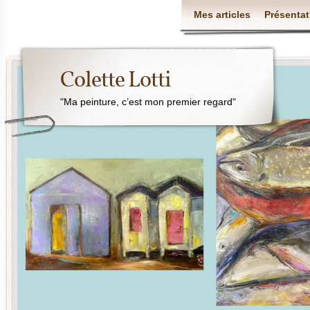
Mes articles
Présentat
Colette Lotti
"Ma peinture, c’est mon premier regard"