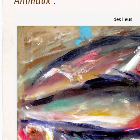
Animaux :
des lieus