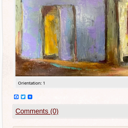
Orientation: 1
Facebook
Twitter
Comments (0)