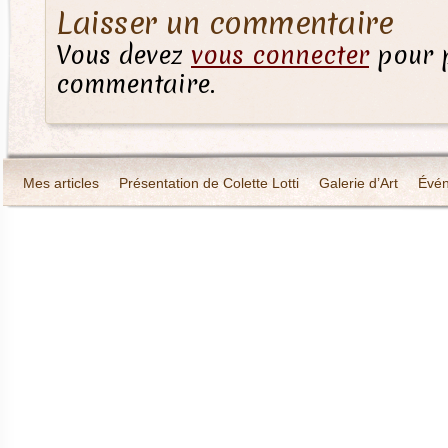
Laisser un commentaire
Vous devez
vous connecter
pour p
commentaire.
Mes articles
Présentation de Colette Lotti
Galerie d’Art
Évé