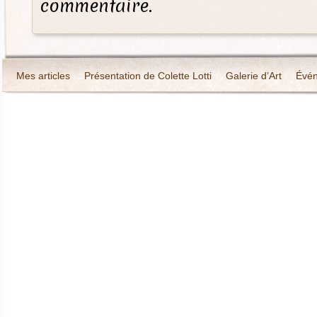
commentaire.
Mes articles
Présentation de Colette Lotti
Galerie d’Art
Évé