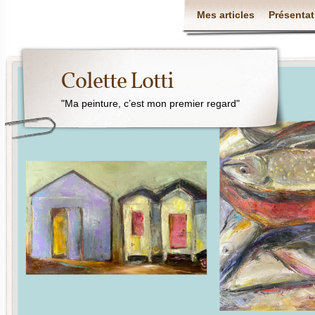
Mes articles
Présentat
Colette Lotti
"Ma peinture, c’est mon premier regard"