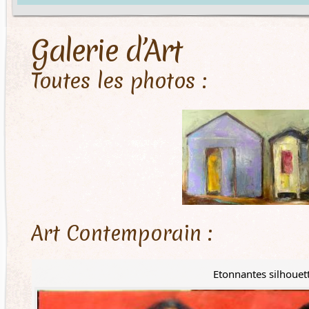
Galerie d’Art
Toutes les photos :
Art Contemporain :
Etonnantes silhouet