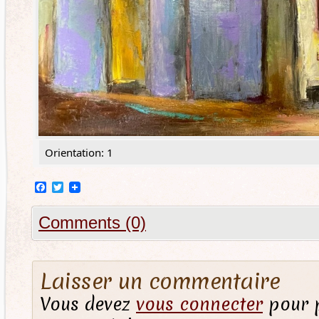
Orientation: 1
Facebook
Twitter
Comments (0)
Laisser un commentaire
Vous devez
vous connecter
pour p