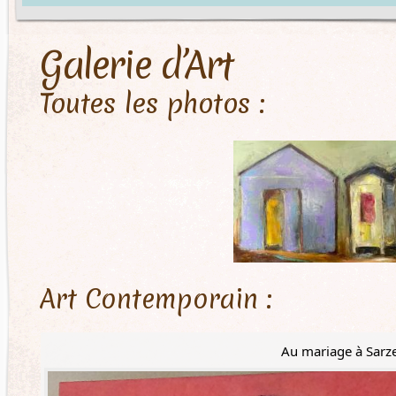
Galerie d’Art
Toutes les photos :
Art Contemporain :
Au mariage à Sarz