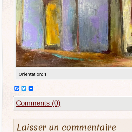
Orientation: 1
Facebook
Twitter
Comments (0)
Laisser un commentaire