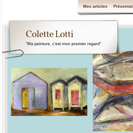
Mes articles
Présentat
Colette Lotti
"Ma peinture, c’est mon premier regard"