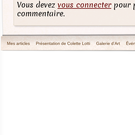
Vous devez
vous connecter
pour p
commentaire.
Mes articles
Présentation de Colette Lotti
Galerie d’Art
Évé