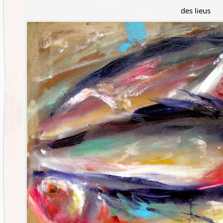
des lieus