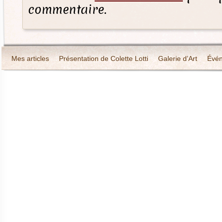
commentaire.
Mes articles
Présentation de Colette Lotti
Galerie d’Art
Évé