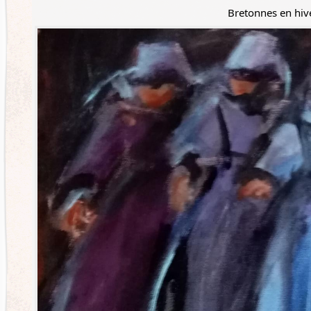
Bretonnes en hiv