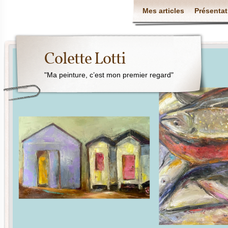
Mes articles
Présentat
Colette Lotti
"Ma peinture, c’est mon premier regard"