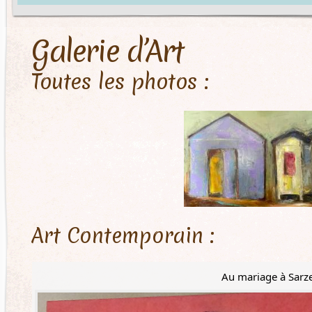
Galerie d’Art
Toutes les photos :
Art Contemporain :
Au mariage à Sarz