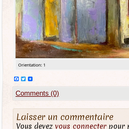
Orientation: 1
Facebook
Twitter
Comments (0)
Laisser un commentaire
Vous devez
vous connecter
pour p