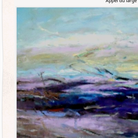
Appel du large