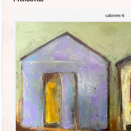
cabines-6