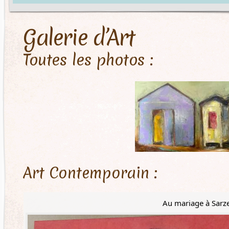
Galerie d’Art
Toutes les photos :
Art Contemporain :
Au mariage à Sarz