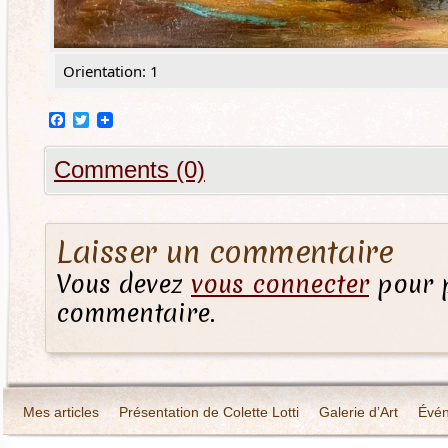
Orientation: 1
Facebook
Twitter
Comments (0)
Laisser un commentaire
Vous devez
vous connecter
pour p
commentaire.
Mes articles
Présentation de Colette Lotti
Galerie d’Art
Évé