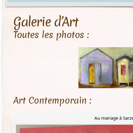
Galerie d’Art
Toutes les photos :
Art Contemporain :
Au mariage à Sarz