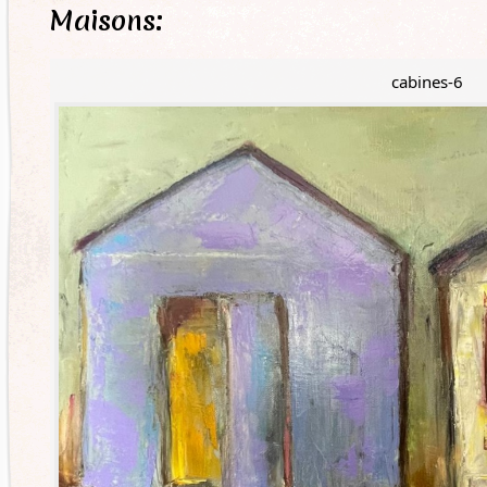
Maisons:
cabines-6