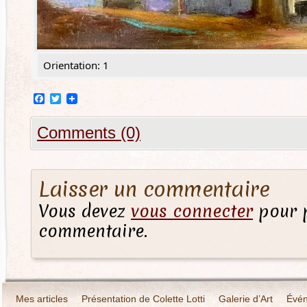
Orientation: 1
Facebook
Twitter
Comments (0)
Laisser un commentaire
Vous devez
vous connecter
pour p
commentaire.
Mes articles
Présentation de Colette Lotti
Galerie d’Art
Évé