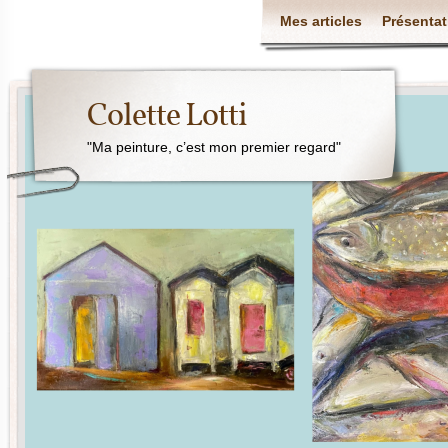
Mes articles
Présentat
Colette Lotti
"Ma peinture, c’est mon premier regard"