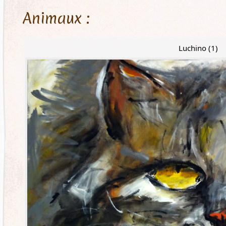
Animaux :
Luchino (1)