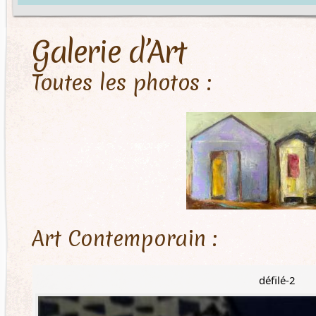
Galerie d’Art
Toutes les photos :
Art Contemporain :
défilé-2