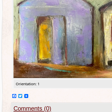
Orientation: 1
Facebook
Twitter
Comments (0)