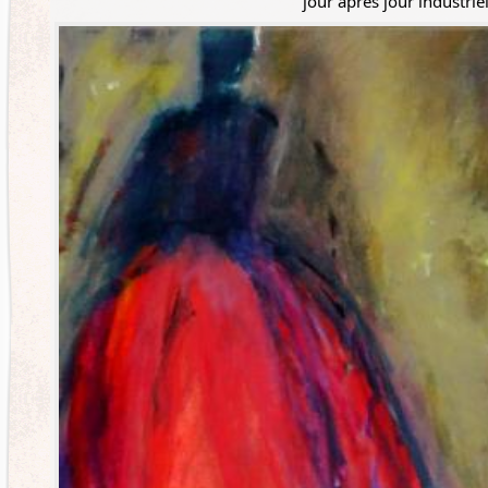
jour après jour industrie