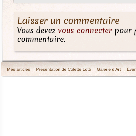
Laisser un commentaire
Vous devez
vous connecter
pour p
commentaire.
Mes articles
Présentation de Colette Lotti
Galerie d’Art
Évé