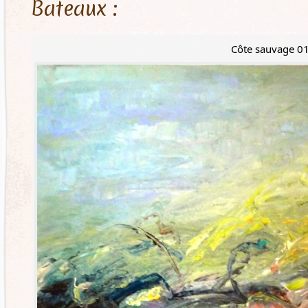
Bateaux :
Côte sauvage 0