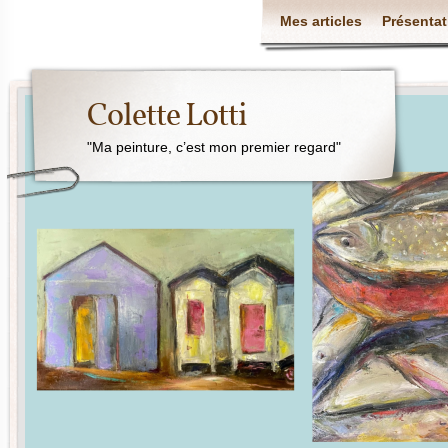
Mes articles
Présentat
Colette Lotti
"Ma peinture, c’est mon premier regard"