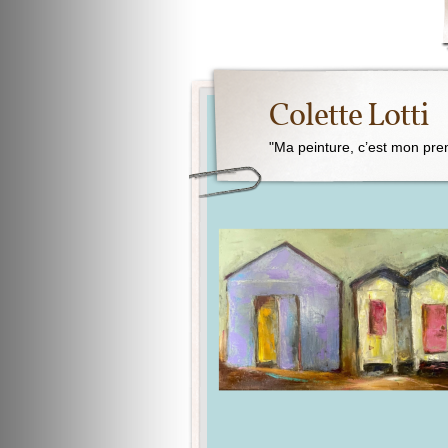
Colette Lotti
"Ma peinture, c’est mon pre