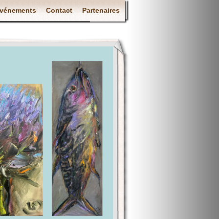
vénements
Contact
Partenaires