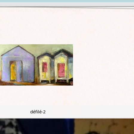
défilé-2