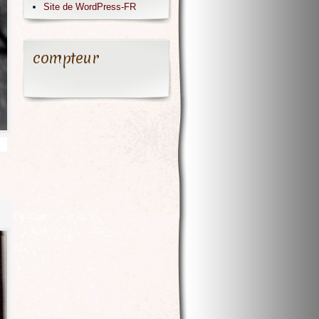
Site de WordPress-FR
compteur