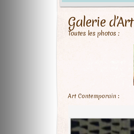
Galerie d’Art
Toutes les photos :
Art Contemporain :