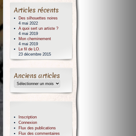
Articles récents
Des silhouettes noires
4 mai 2022
A quoi sert un artiste ?
4 mai 2019
Mon cheminement
4 mai 2019
Le fil de LO.
23 décembre 2015
Anciens articles
Inscription
Connexion
Flux des publications
Flux des commentaires