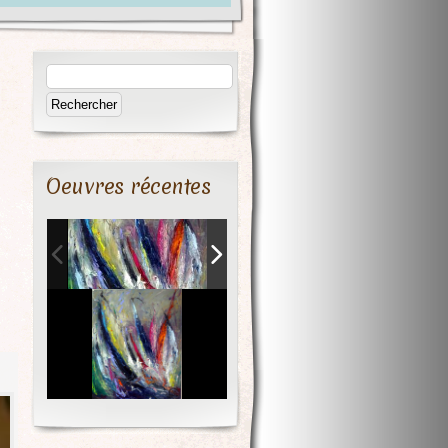
Oeuvres récentes