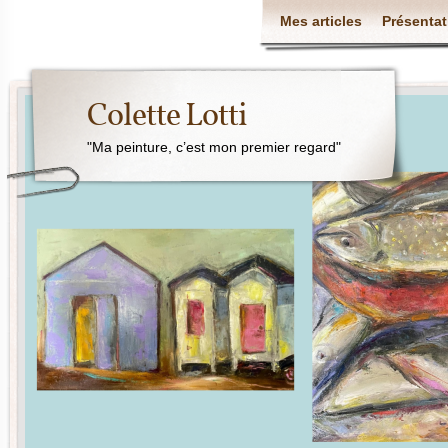
Mes articles
Présentat
Colette Lotti
"Ma peinture, c’est mon premier regard"