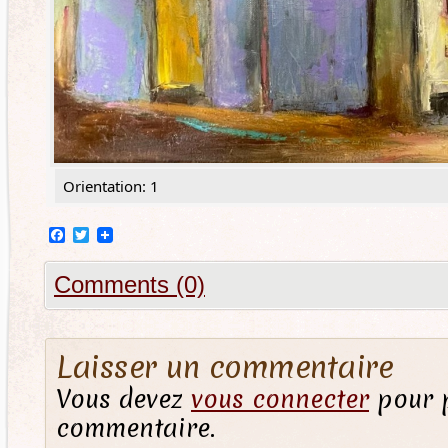
Orientation: 1
Facebook
Twitter
Comments (0)
Laisser un commentaire
Vous devez
vous connecter
pour p
commentaire.