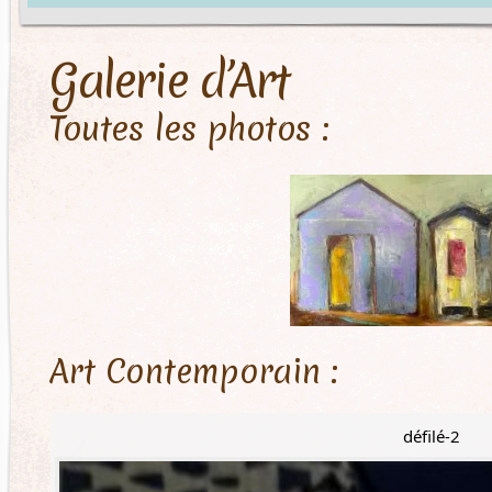
Galerie d’Art
Toutes les photos :
Art Contemporain :
défilé-2