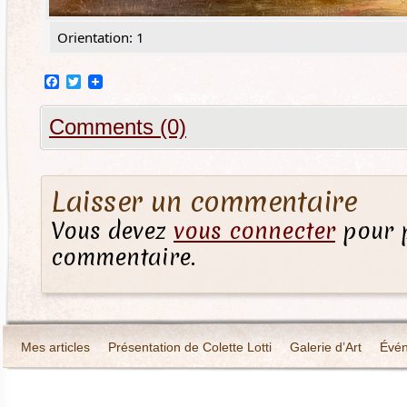
Orientation: 1
Facebook
Twitter
Comments (0)
Laisser un commentaire
Vous devez
vous connecter
pour p
commentaire.
Mes articles
Présentation de Colette Lotti
Galerie d’Art
Évé