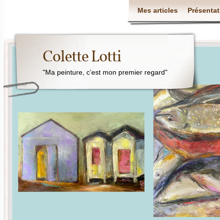
Mes articles
Présentat
Colette Lotti
"Ma peinture, c’est mon premier regard"