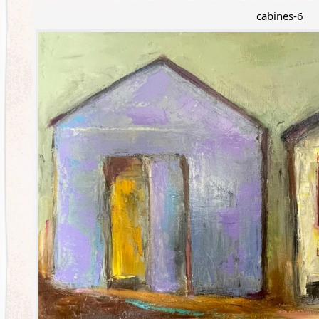
cabines-6