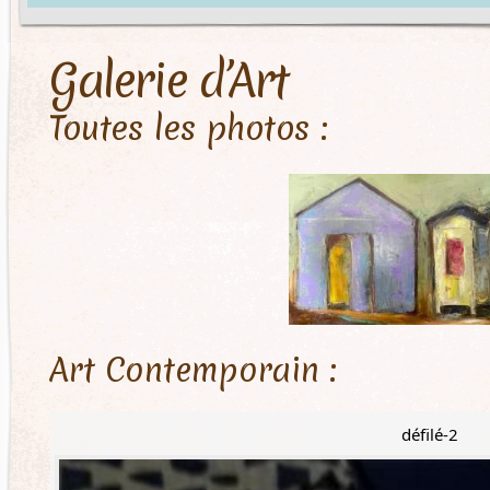
Galerie d’Art
Toutes les photos :
Art Contemporain :
défilé-2