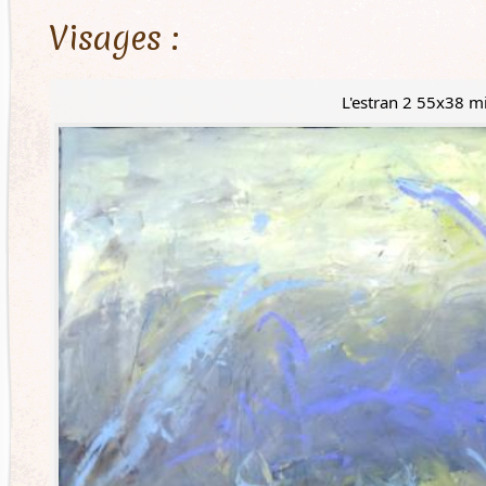
Visages :
L'estran 2 55x38 m