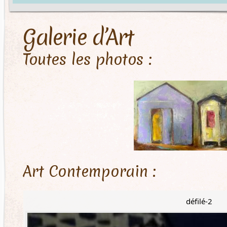
Galerie d’Art
Toutes les photos :
Art Contemporain :
défilé-2