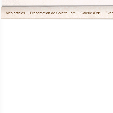
Mes articles
Présentation de Colette Lotti
Galerie d’Art
Évé