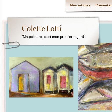
Mes articles
Présentat
Colette Lotti
"Ma peinture, c’est mon premier regard"