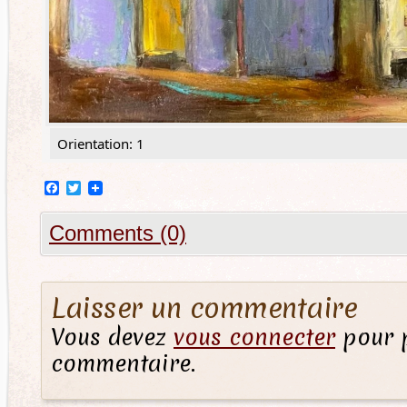
Orientation: 1
Facebook
Twitter
Comments (0)
Laisser un commentaire
Vous devez
vous connecter
pour p
commentaire.