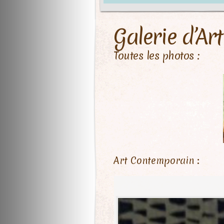
Galerie d’Art
Toutes les photos :
Art Contemporain :