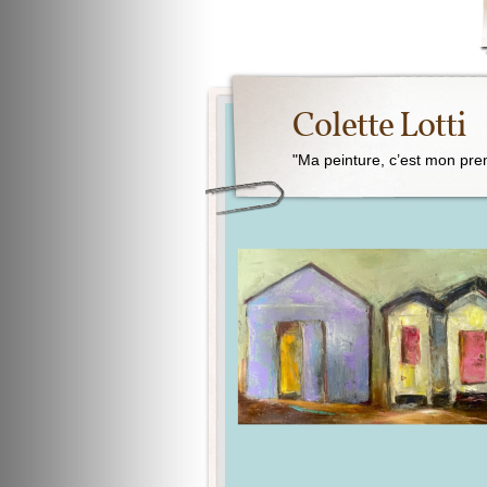
Colette Lotti
"Ma peinture, c’est mon pre