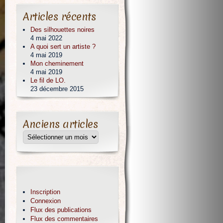
Articles récents
Des silhouettes noires
4 mai 2022
A quoi sert un artiste ?
4 mai 2019
Mon cheminement
4 mai 2019
Le fil de LO.
23 décembre 2015
Anciens articles
Inscription
Connexion
Flux des publications
Flux des commentaires