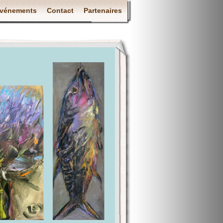
vénements
Contact
Partenaires