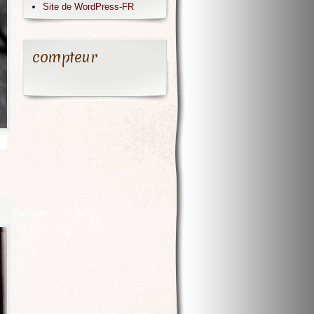
Site de WordPress-FR
compteur