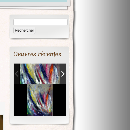
Oeuvres récentes