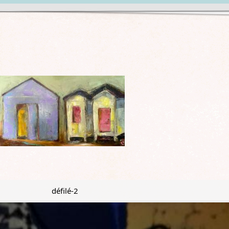
défilé-2