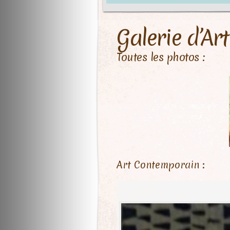
Galerie d’Art
Toutes les photos :
Art Contemporain :