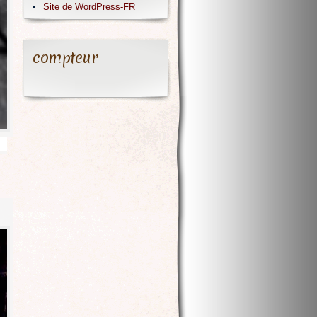
Site de WordPress-FR
compteur