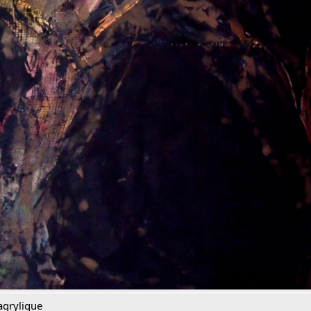
 agrylique