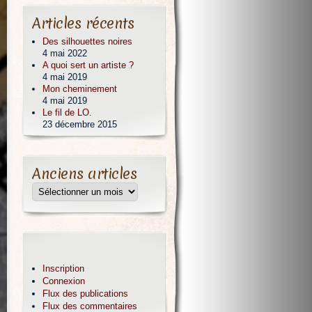
Articles récents
Des silhouettes noires
4 mai 2022
A quoi sert un artiste ?
4 mai 2019
Mon cheminement
4 mai 2019
Le fil de LO.
23 décembre 2015
Anciens articles
Inscription
Connexion
Flux des publications
Flux des commentaires