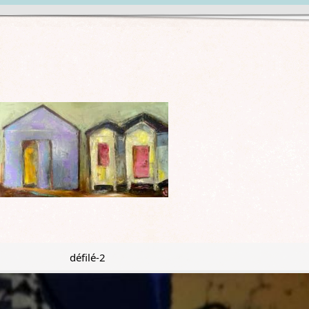
défilé-2