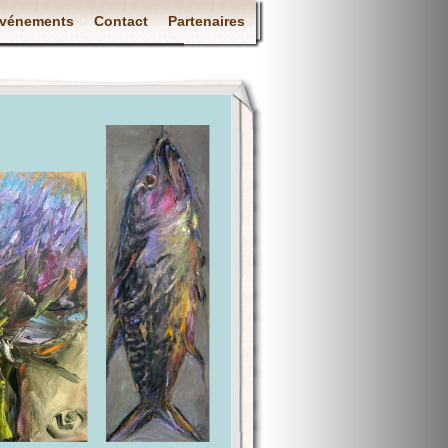
vénements
Contact
Partenaires