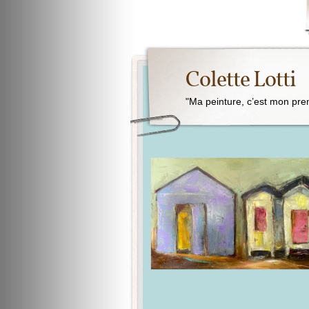
Colette Lotti
"Ma peinture, c’est mon pre