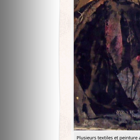
Plusieurs textiles et peinture