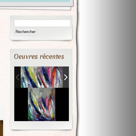
Oeuvres récentes