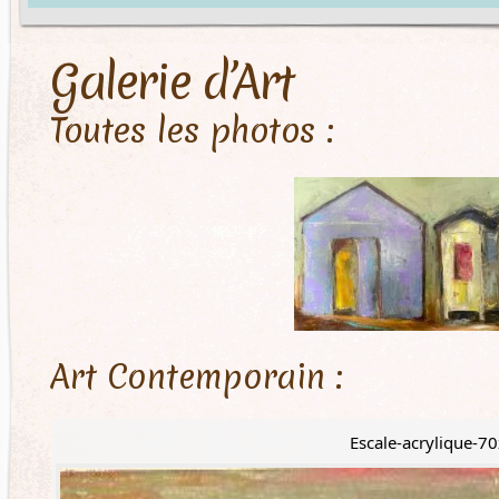
Galerie d’Art
Toutes les photos :
Art Contemporain :
Escale-acrylique-7