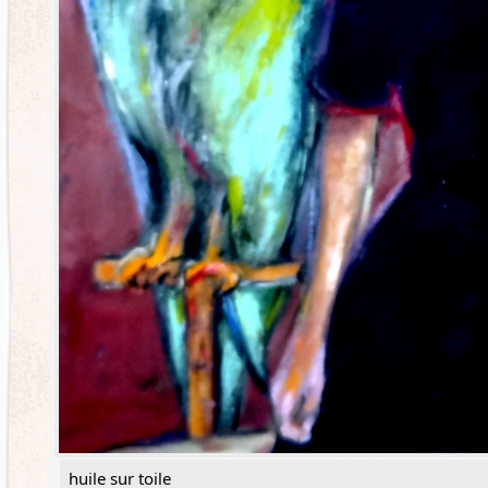
huile sur toile