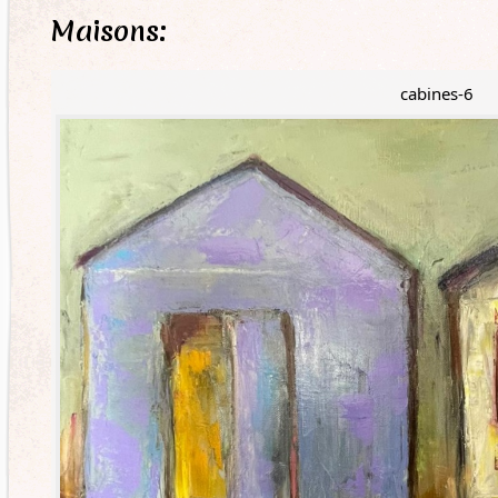
Maisons:
cabines-6