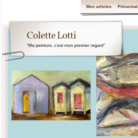
Mes articles
Présentat
Colette Lotti
"Ma peinture, c’est mon premier regard"