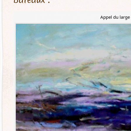
Appel du large