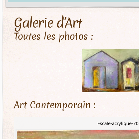
Galerie d’Art
Toutes les photos :
Art Contemporain :
Escale-acrylique-7