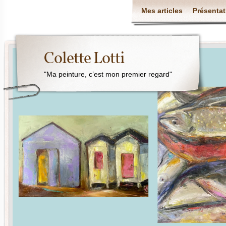
Mes articles
Présentat
Colette Lotti
"Ma peinture, c’est mon premier regard"