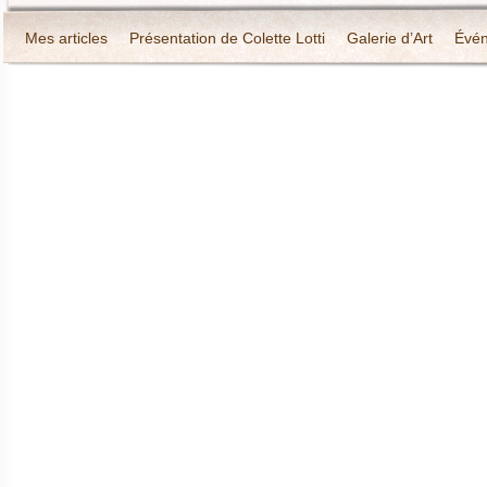
Mes articles
Présentation de Colette Lotti
Galerie d’Art
Évé