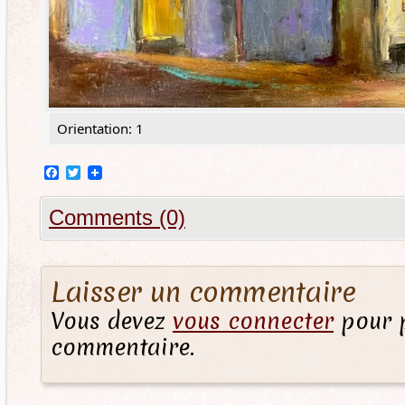
Orientation: 1
Facebook
Twitter
Comments (0)
Laisser un commentaire
Vous devez
vous connecter
pour p
commentaire.