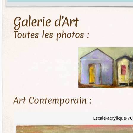
Galerie d’Art
Toutes les photos :
Art Contemporain :
Escale-acrylique-7