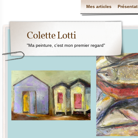
Mes articles
Présentat
Colette Lotti
"Ma peinture, c’est mon premier regard"