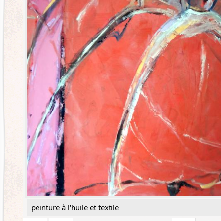
peinture à l'huile et textile