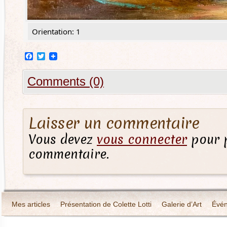
Orientation: 1
Facebook
Twitter
Comments (0)
Laisser un commentaire
Vous devez
vous connecter
pour p
commentaire.
Mes articles
Présentation de Colette Lotti
Galerie d’Art
Évé