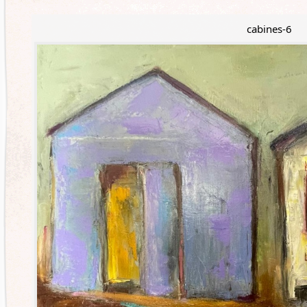
cabines-6