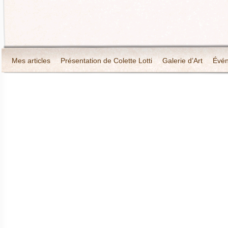
Mes articles
Présentation de Colette Lotti
Galerie d’Art
Évé