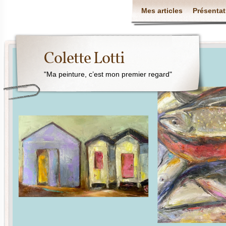
Mes articles
Présentat
Colette Lotti
"Ma peinture, c’est mon premier regard"