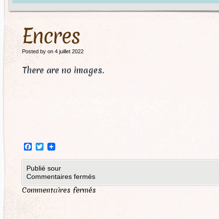
Encres
Posted by on 4 juillet 2022
There are no images.
Facebook
Twitter
Publié sour
Commentaires fermés
Commentaires fermés