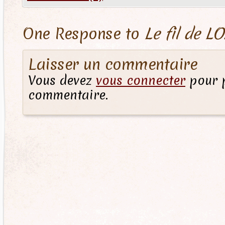
One Response to
Le fil de LO
Laisser un commentaire
Vous devez
vous connecter
pour p
commentaire.