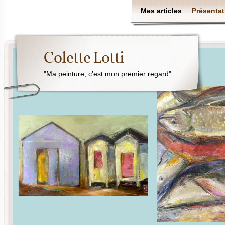
Mes articles
Présentat
Colette Lotti
"Ma peinture, c’est mon premier regard"