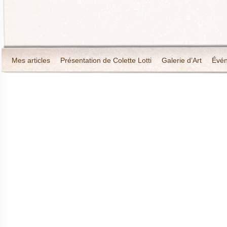
Mes articles
Présentation de Colette Lotti
Galerie d’Art
Évé