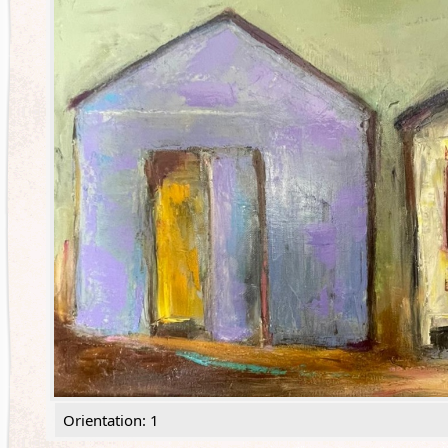
Orientation: 1