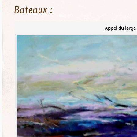
Bateaux :
Appel du large