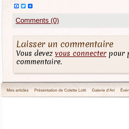
Facebook
Twitter
Comments (0)
Laisser un commentaire
Vous devez
vous connecter
pour p
commentaire.
Mes articles
Présentation de Colette Lotti
Galerie d’Art
Évé