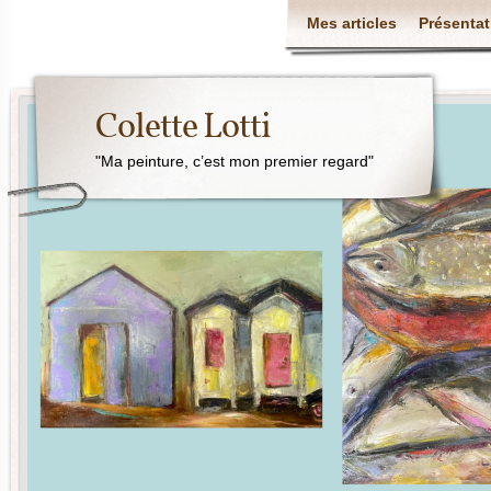
Mes articles
Présentat
Colette Lotti
"Ma peinture, c’est mon premier regard"