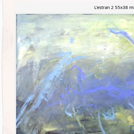
L'estran 2 55x38 m