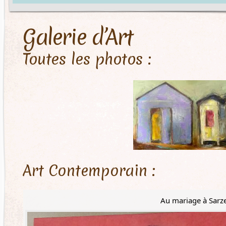
Galerie d’Art
Toutes les photos :
Art Contemporain :
Au mariage à Sarz