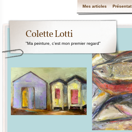
Mes articles
Présentat
Colette Lotti
"Ma peinture, c’est mon premier regard"