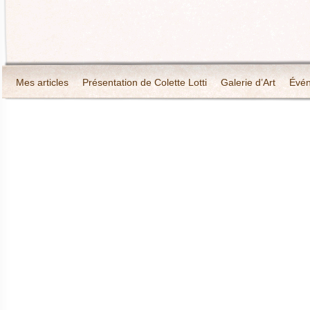
Mes articles
Présentation de Colette Lotti
Galerie d’Art
Évé